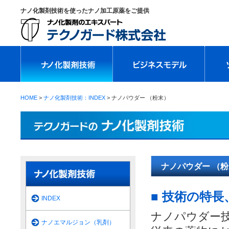
ナノ化製剤技術を使ったナノ加工原薬をご提供
HOME
>
ナノ化製剤技術：INDEX
> ナノパウダー （粉末）
ナノパウダー （
■ 技術の特
INDEX
ナノパウダー
ナノエマルジョン（乳剤）