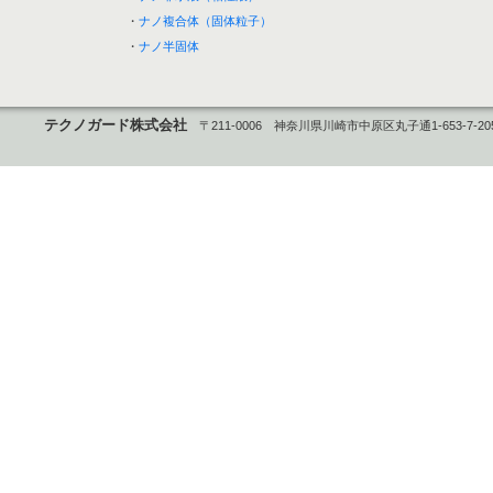
・
ナノ複合体（固体粒子）
・
ナノ半固体
テクノガード株式会社
〒211-0006 神奈川県川崎市中原区丸子通1-653-7-20