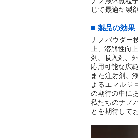
ナノ液体微粒
じて最適な製
■ 製品の効果
ナノパウダー
上、溶解性向
剤、吸入剤、
応用可能な広
また注射剤、
よるエマルジ
の期待の中に
私たちのナノ
とを期待して