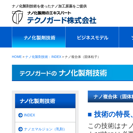
ナノ化製剤技術を使ったナノ加工原薬をご提供
HOME
>
ナノ化製剤技術：INDEX
> ナノ複合体（固体粒子）
ナノ複合体（固体
■ 技術の特
INDEX
この技術はナ
ナノエマルジョン（乳剤）