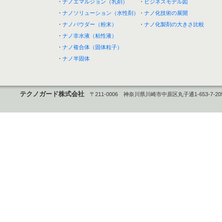
・
ナノエマルジョン（乳剤）
・
ビジネスモデル図
・
ナノソリューション（水性剤）
・
ナノ化技術の展開
・
ナノパウダー（粉末）
・
ナノ化製剤の大きさ比較
・
ナノ非水液（粘性液）
・
ナノ複合体（固体粒子）
・
ナノ半固体
テクノガード株式会社
〒211-0006 神奈川県川崎市中原区丸子通1-653-7-20