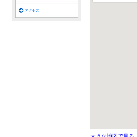
アクセス
大きな地図で見る