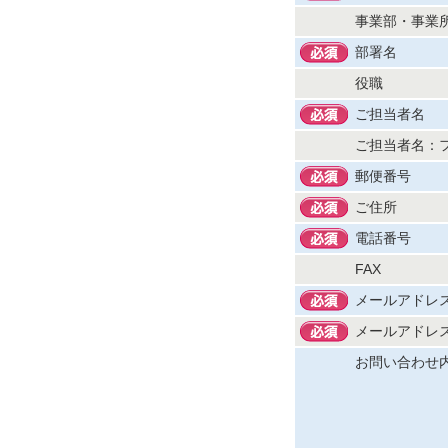
事業部・事業
部署名
役職
ご担当者名
ご担当者名：
郵便番号
ご住所
電話番号
FAX
メールアドレ
メールアドレ
お問い合わせ